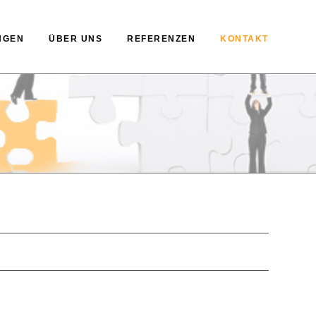
NGEN
ÜBER UNS
REFERENZEN
KONTAKT