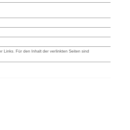
r Links. Für den Inhalt der verlinkten Seiten sind