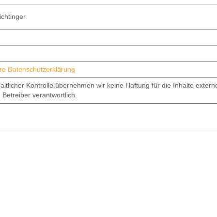
eichtinger
ere Datenschutzerklärung
haltlicher Kontrolle übernehmen wir keine Haftung für die Inhalte externe
 Betreiber verantwortlich.